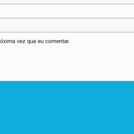
róxima vez que eu comentar.