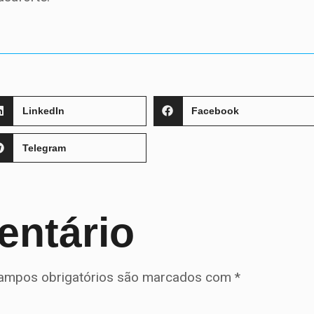
LinkedIn
Facebook
Telegram
entário
ampos obrigatórios são marcados com
*