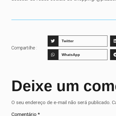
Twitter
Compartilhe :
WhatsApp
Deixe um com
O seu endereço de e-mail não será publicado.
C
Comentário
*