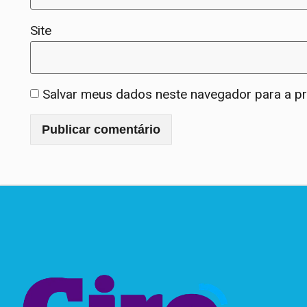
Site
Salvar meus dados neste navegador para a p