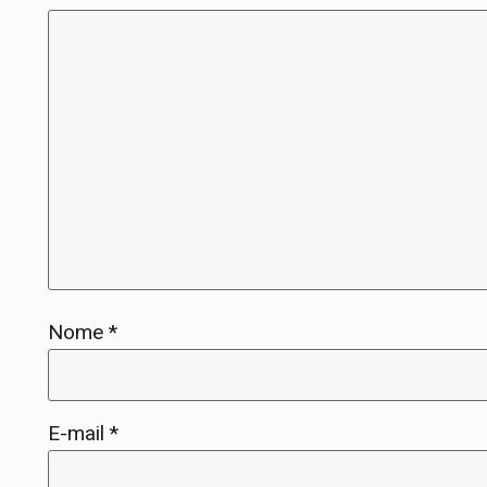
Nome
*
E-mail
*