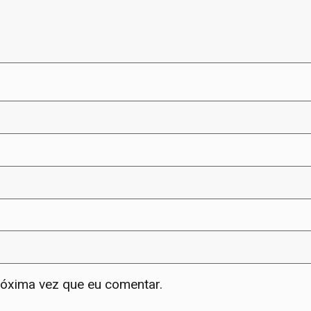
róxima vez que eu comentar.