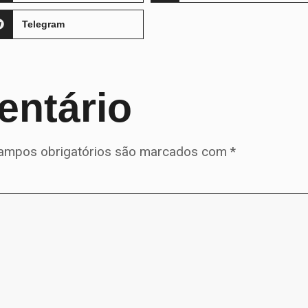
Telegram
entário
ampos obrigatórios são marcados com
*