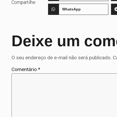
Compartilhe :
WhatsApp
Deixe um com
O seu endereço de e-mail não será publicado.
C
Comentário
*