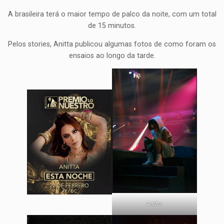
A brasileira terá o maior tempo de palco da noite, com um total
de 15 minutos.
Pelos stories, Anitta publicou algumas fotos de como foram os
ensaios ao longo da tarde.
Anitta