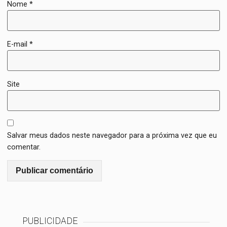
Nome
*
E-mail
*
Site
Salvar meus dados neste navegador para a próxima vez que eu
comentar.
PUBLICIDADE