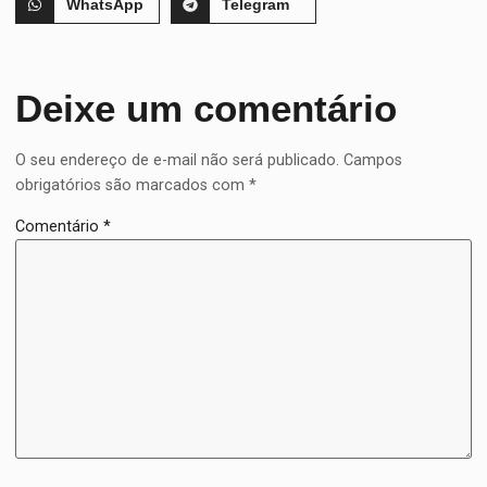
WhatsApp
Telegram
Deixe um comentário
O seu endereço de e-mail não será publicado.
Campos
obrigatórios são marcados com
*
Comentário
*