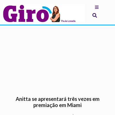
.
Anitta se apresentará três vezes em
premiação em Miami