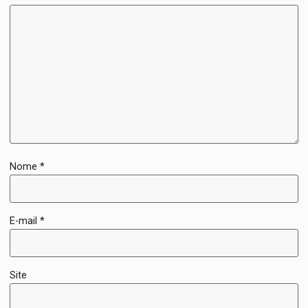
Nome
*
E-mail
*
Site