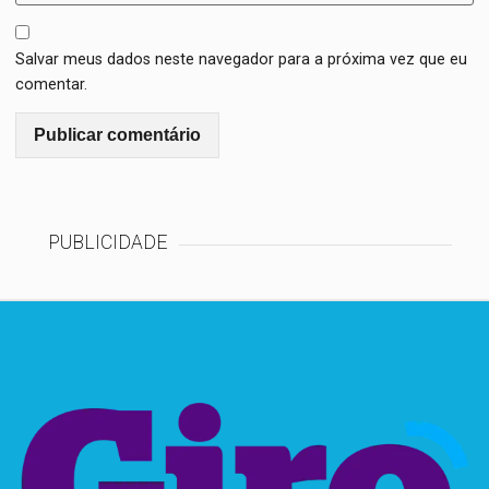
Salvar meus dados neste navegador para a próxima vez que eu
comentar.
PUBLICIDADE