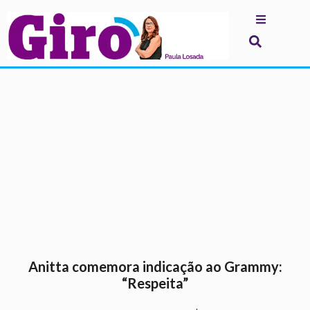
.
Anitta comemora indicação ao Grammy:
“Respeita”