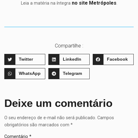
no site Metrópoles
Leia a matéria na íntegra
.
Compartilhe :
Twitter
LinkedIn
Facebook
WhatsApp
Telegram
Deixe um comentário
O seu endereço de e-mail não será publicado.
Campos
obrigatórios são marcados com
*
Comentário
*