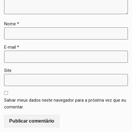
Nome
*
E-mail
*
Site
Salvar meus dados neste navegador para a próxima vez que eu
comentar.