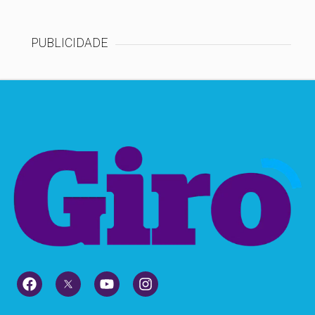
PUBLICIDADE