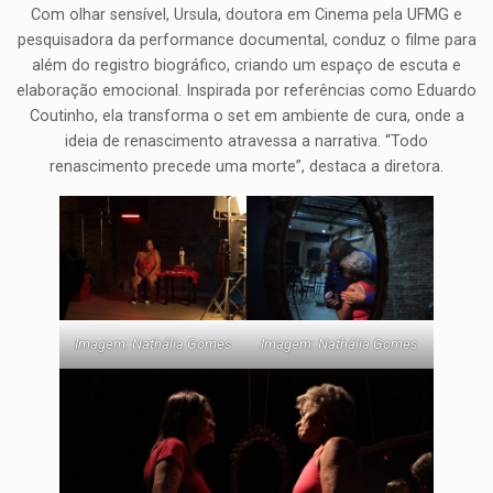
Com olhar sensível, Ursula, doutora em Cinema pela UFMG e
pesquisadora da performance documental, conduz o filme para
além do registro biográfico, criando um espaço de escuta e
elaboração emocional. Inspirada por referências como Eduardo
Coutinho, ela transforma o set em ambiente de cura, onde a
ideia de renascimento atravessa a narrativa. “Todo
renascimento precede uma morte”, destaca a diretora.
Imagem: Nathália Gomes
Imagem: Nathália Gomes