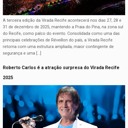
A terceira edição da Virada Recife acontecerá nos dias 27, 28 e
31 de dezembro de 2025, mantendo a Praia do Pina, na zona sul
do Recife, como palco do evento. Consolidada como uma das
principais celebrações de Réveillon do país, a Virada Recife
retorna com uma estrutura ampliada, maior contingente de
segurança e uma […]
Roberto Carlos é a atração surpresa do Virada Recife
2025