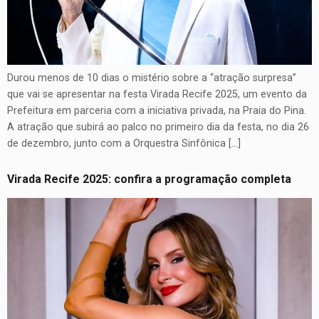
Durou menos de 10 dias o mistério sobre a “atração surpresa”
que vai se apresentar na festa Virada Recife 2025, um evento da
Prefeitura em parceria com a iniciativa privada, na Praia do Pina.
A atração que subirá ao palco no primeiro dia da festa, no dia 26
de dezembro, junto com a Orquestra Sinfônica […]
Virada Recife 2025: confira a programação completa