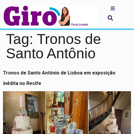
Tag:
Tronos de
Santo Antônio
Tronos de Santo Antônio de Lisboa em exposição
inédita no Recife