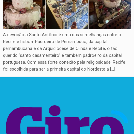
A devoção a Santo Antônio é uma das semelhanças entre o
Recife e Lisboa. Padroeiro de Pernambuco, da capital
pernambucana e da Arquidiocese de Olinda e Recife, o tão
querido “santo casamenteiro” é também padroeiro da capital
portuguesa. Com essa forte conexão pela religiosidade, Recife
foi escolhida para ser a primeira capital do Nordeste a […]