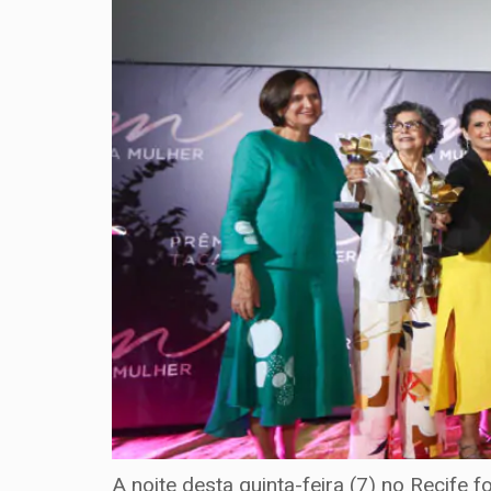
A noite desta quinta-feira (7) no Recife