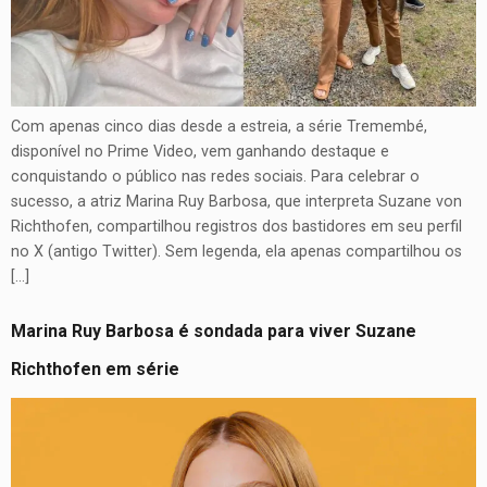
Com apenas cinco dias desde a estreia, a série Tremembé,
disponível no Prime Video, vem ganhando destaque e
conquistando o público nas redes sociais. Para celebrar o
sucesso, a atriz Marina Ruy Barbosa, que interpreta Suzane von
Richthofen, compartilhou registros dos bastidores em seu perfil
no X (antigo Twitter). Sem legenda, ela apenas compartilhou os
[…]
Marina Ruy Barbosa é sondada para viver Suzane
Richthofen em série