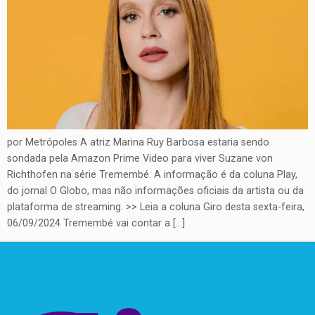
por Metrópoles A atriz Marina Ruy Barbosa estaria sendo
sondada pela Amazon Prime Video para viver Suzane von
Richthofen na série Tremembé. A informação é da coluna Play,
do jornal O Globo, mas não informações oficiais da artista ou da
plataforma de streaming. >> Leia a coluna Giro desta sexta-feira,
06/09/2024 Tremembé vai contar a […]