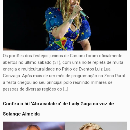
Os portões dos festejos juninos de Caruaru foram oficialmente
abertos no último sábado (31), com uma noite repleta de muita
energia e multiculturalidade no Pátio de Eventos Luiz Lua
Gonzaga. Após mais de um mês de programação na Zona Rural,
a festa chegou ao seu principal polo reunindo milhares de
pessoas de diversas regiões do […]
Confira o hit ‘Abracadabra’ de Lady Gaga na voz de
Solange Almeida