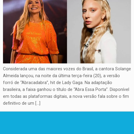
Considerada uma das maiores vozes do Brasil, a cantora Solange
Almeida lançou, na noite da última terça-feira (20), a versão
forró de “Abracadabra”, hit de Lady Gaga. Na adaptação
brasileira, a faixa ganhou o título de “Abra Essa Porta”. Disponível
em todas as plataformas digitais, a nova versão fala sobre o fim
definitivo de um […]