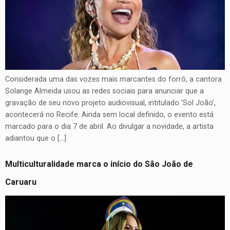
Considerada uma das vozes mais marcantes do forró, a cantora
Solange Almeida usou as redes sociais para anunciar que a
gravação de seu novo projeto audiovisual, intitulado ‘Sol João’,
acontecerá no Recife. Ainda sem local definido, o evento está
marcado para o dia 7 de abril. Ao divulgar a novidade, a artista
adiantou que o […]
Multiculturalidade marca o início do São João de
Caruaru