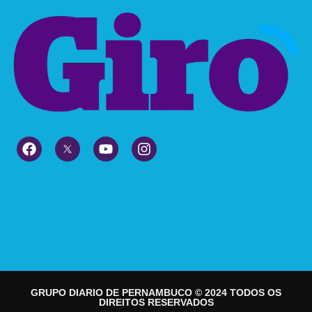
GRUPO DIARIO DE PERNAMBUCO © 2024 TODOS OS
DIREITOS RESERVADOS