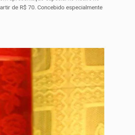
partir de R$ 70. Concebido especialmente