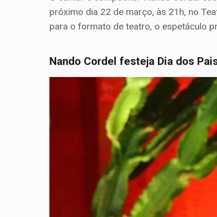
próximo dia 22 de março, às 21h, no Tea
para o formato de teatro, o espetáculo p
Nando Cordel festeja Dia dos Pa