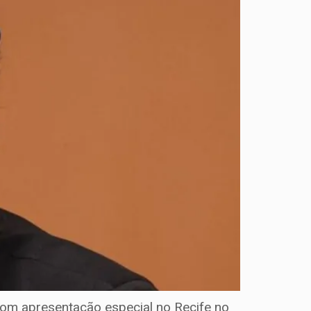
com apresentação especial no Recife no