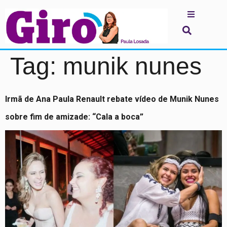
Tag:
munik nunes
Irmã de Ana Paula Renault rebate vídeo de Munik Nunes
sobre fim de amizade: “Cala a boca”