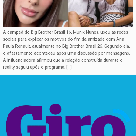
A campeã do Big Brother Brasil 16, Munik Nunes, usou as redes
sociais para explicar os motivos do fim da amizade com Ana
Paula Renault, atualmente no Big Brother Brasil 26. Segundo ela,
o afastamento aconteceu após uma discussão por mensagens.
A influenciadora afirmou que a relação construída durante o
reality seguiu após o programa, […]