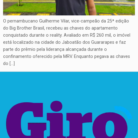
O pernambucano Guilherme Vilar, vice-campeão da 25ª edição
do Big Brother Brasil, recebeu as chaves do apartamento
conquistado durante o reality. Avaliado em R$ 260 mil, o imóvel
está localizado na cidade do Jaboatão dos Guararapes e faz
parte do prêmio pela liderança alcançada durante o
confinamento oferecido pela MRV. Enquanto pegava as chaves
do […]