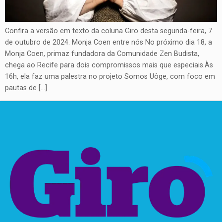
Confira a versão em texto da coluna Giro desta segunda-feira, 7
de outubro de 2024. Monja Coen entre nós No próximo dia 18, a
Monja Coen, primaz fundadora da Comunidade Zen Budista,
chega ao Recife para dois compromissos mais que especiais.Às
16h, ela faz uma palestra no projeto Somos Uôge, com foco em
pautas de […]