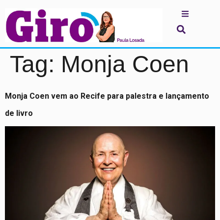
Tag:
Monja Coen
Monja Coen vem ao Recife para palestra e lançamento
de livro