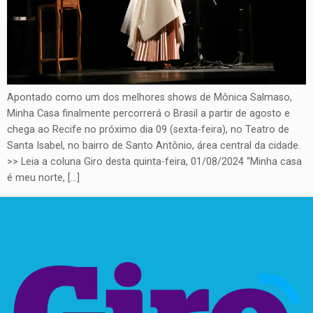
Apontado como um dos melhores shows de Mônica Salmaso,
Minha Casa finalmente percorrerá o Brasil a partir de agosto e
chega ao Recife no próximo dia 09 (sexta-feira), no Teatro de
Santa Isabel, no bairro de Santo Antônio, área central da cidade.
>> Leia a coluna Giro desta quinta-feira, 01/08/2024 “Minha casa
é meu norte, […]