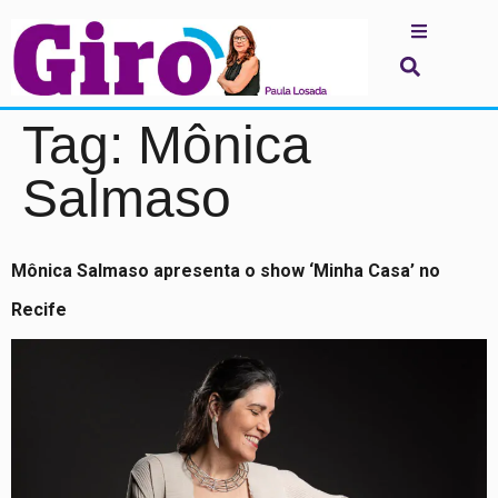
Tag:
Mônica
Salmaso
Mônica Salmaso apresenta o show ‘Minha Casa’ no
Recife