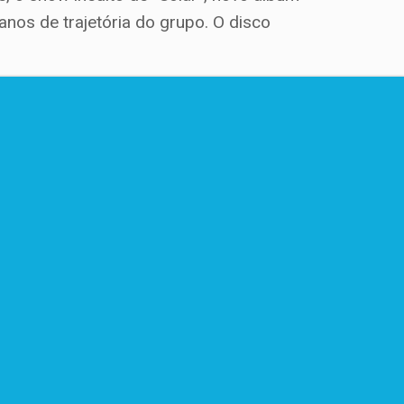
nos de trajetória do grupo. O disco