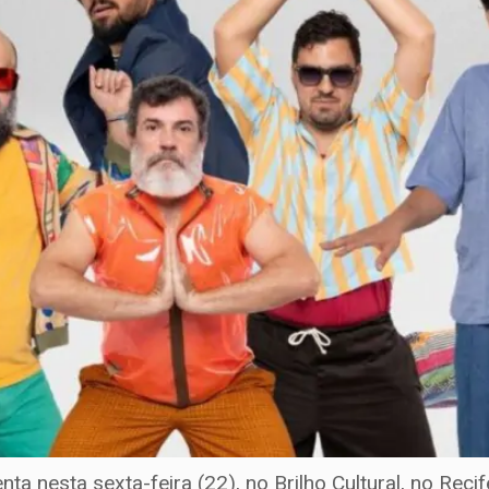
esta sexta-feira (22), no Brilho Cultural, no Recife