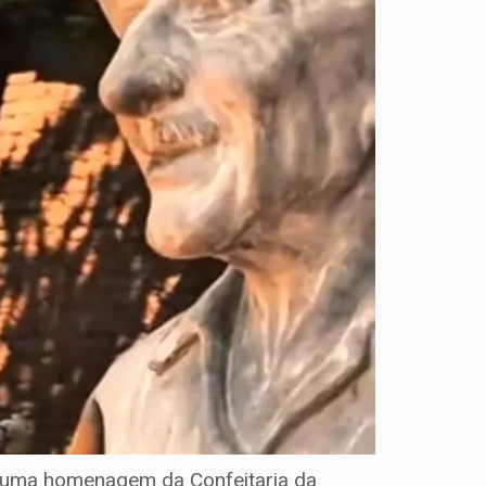
ou uma homenagem da Confeitaria da