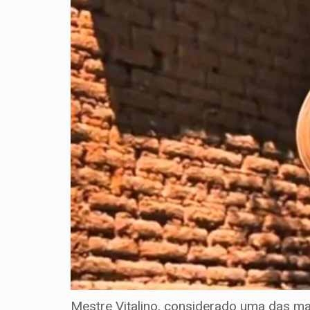
Mestre Vitalino, considerado uma das ma