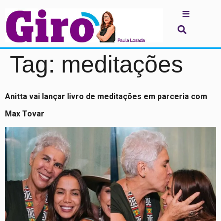
Tag:
meditações
Anitta vai lançar livro de meditações em parceria com
Max Tovar