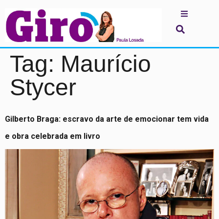
Tag:
Maurício
Stycer
Gilberto Braga: escravo da arte de emocionar tem vida
e obra celebrada em livro