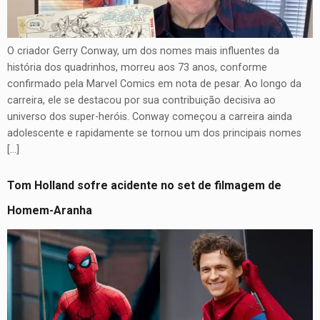
O criador Gerry Conway, um dos nomes mais influentes da
história dos quadrinhos, morreu aos 73 anos, conforme
confirmado pela Marvel Comics em nota de pesar. Ao longo da
carreira, ele se destacou por sua contribuição decisiva ao
universo dos super-heróis. Conway começou a carreira ainda
adolescente e rapidamente se tornou um dos principais nomes
[…]
Tom Holland sofre acidente no set de filmagem de
Homem-Aranha