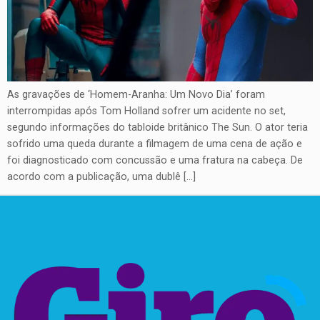
As gravações de ‘Homem-Aranha: Um Novo Dia’ foram
interrompidas após Tom Holland sofrer um acidente no set,
segundo informações do tabloide britânico The Sun. O ator teria
sofrido uma queda durante a filmagem de uma cena de ação e
foi diagnosticado com concussão e uma fratura na cabeça. De
acordo com a publicação, uma dublê […]