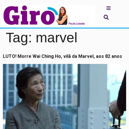
Tag:
marvel
LUTO! Morre Wai Ching Ho, vilã da Marvel, aos 82 anos