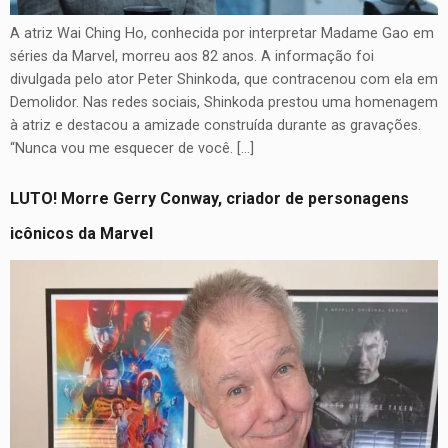
A atriz Wai Ching Ho, conhecida por interpretar Madame Gao em
séries da Marvel, morreu aos 82 anos. A informação foi
divulgada pelo ator Peter Shinkoda, que contracenou com ela em
Demolidor. Nas redes sociais, Shinkoda prestou uma homenagem
à atriz e destacou a amizade construída durante as gravações.
“Nunca vou me esquecer de você. […]
LUTO! Morre Gerry Conway, criador de personagens
icônicos da Marvel