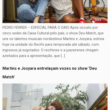
PEDRO FERRER – ESPECIAL PARA O GIRO Após circuito por
cinco sedes da Caixa Cultural pelo país, o show Deu Match, que
une os talentos musicais nordestinos Martins e Josyara, estreia
hoje na unidade do Recife para temporada até sábado, com
ingressos já esgotados. O recifense e a juazeirense chegam
azeitados para a apresentação, que […]
Martins e Josyara entrelaçam vozes no show ‘Deu
Match’