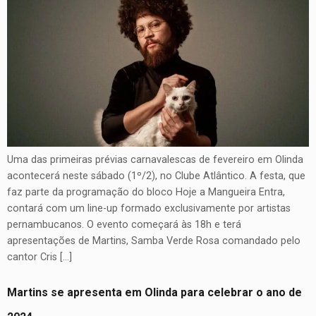
Uma das primeiras prévias carnavalescas de fevereiro em Olinda
acontecerá neste sábado (1º/2), no Clube Atlântico. A festa, que
faz parte da programação do bloco Hoje a Mangueira Entra,
contará com um line-up formado exclusivamente por artistas
pernambucanos. O evento começará às 18h e terá
apresentações de Martins, Samba Verde Rosa comandado pelo
cantor Cris […]
Martins se apresenta em Olinda para celebrar o ano de