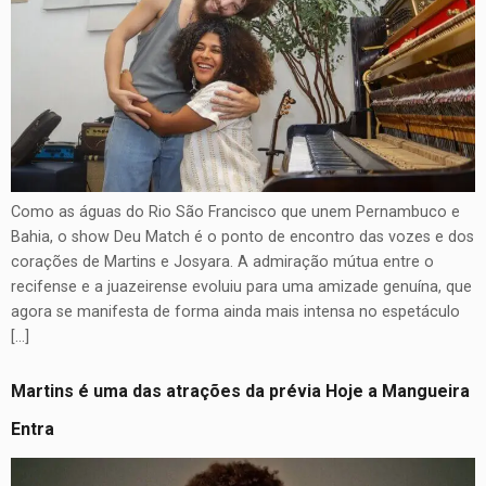
Como as águas do Rio São Francisco que unem Pernambuco e
Bahia, o show Deu Match é o ponto de encontro das vozes e dos
corações de Martins e Josyara. A admiração mútua entre o
recifense e a juazeirense evoluiu para uma amizade genuína, que
agora se manifesta de forma ainda mais intensa no espetáculo
[…]
Martins é uma das atrações da prévia Hoje a Mangueira
Entra