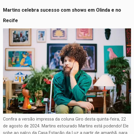
Martins celebra sucesso com shows em Olinda e no
Recife
Confira a versão impressa da coluna Giro desta quinta-feira, 22
de agosto de 2024. Martins estourado Martins está podendo! Ele
sobe ao palco da Casa Estação da Luz a partir de amanhã, para