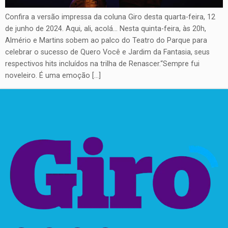
Confira a versão impressa da coluna Giro desta quarta-feira, 12
de junho de 2024. Aqui, ali, acolá… Nesta quinta-feira, às 20h,
Almério e Martins sobem ao palco do Teatro do Parque para
celebrar o sucesso de Quero Você e Jardim da Fantasia, seus
respectivos hits incluídos na trilha de Renascer.“Sempre fui
noveleiro. É uma emoção […]