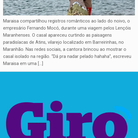
Maraisa compartilhou registros românticos ao lado do noivo, o
empresário Fernando Mocó, durante uma viagem pelos Lençóis
Maranhenses. O casal apareceu curtindo as paisagens
paradisíacas de Atins, vilarejo localizado em Barreirinhas, no
Maranhão. Nas redes sociais, a cantora brincou ao mostrar o
casal isolado na região. “Dá pra nadar pelado hahaha”, escreveu
Maraisa em uma […]