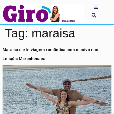
Tag:
maraisa
Maraisa curte viagem romântica com o noivo nos
Lençóis Maranhenses