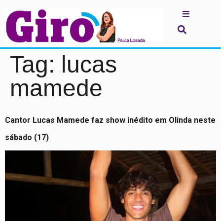
Tag:
lucas
mamede
Cantor Lucas Mamede faz show inédito em Olinda neste
sábado (17)