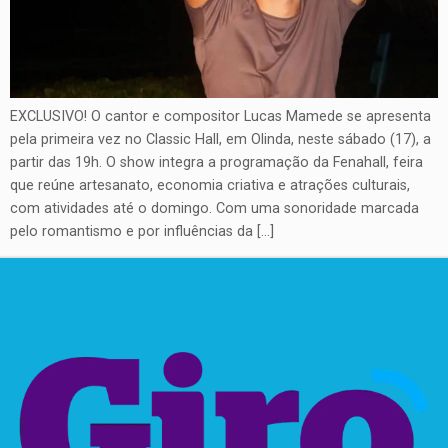
EXCLUSIVO! O cantor e compositor Lucas Mamede se apresenta
pela primeira vez no Classic Hall, em Olinda, neste sábado (17), a
partir das 19h. O show integra a programação da Fenahall, feira
que reúne artesanato, economia criativa e atrações culturais,
com atividades até o domingo. Com uma sonoridade marcada
pelo romantismo e por influências da […]