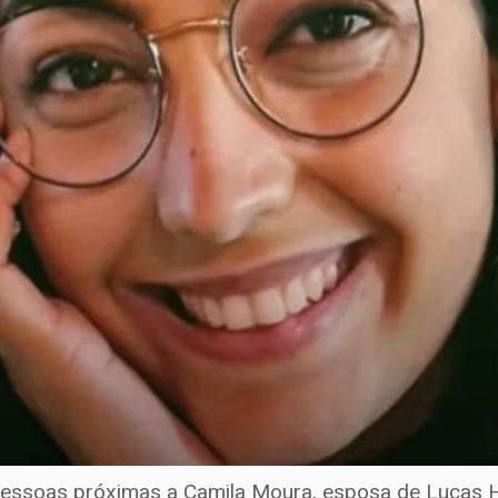
, pessoas próximas a Camila Moura, esposa de Lucas H