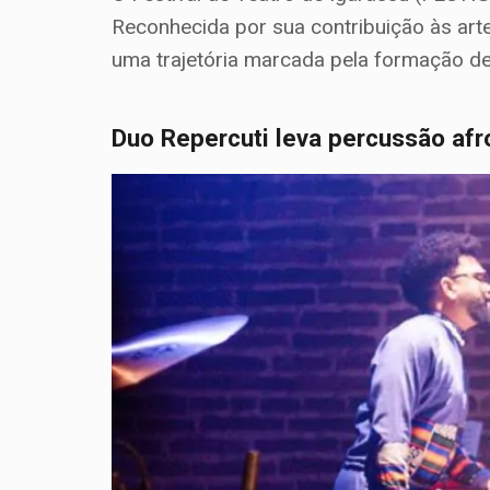
Reconhecida por sua contribuição às arte
uma trajetória marcada pela formação de
Duo Repercuti leva percussão afr