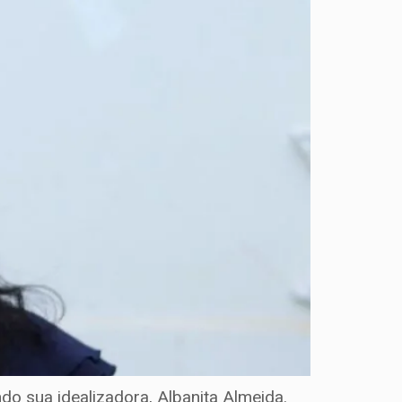
do sua idealizadora, Albanita Almeida.