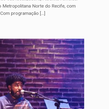
ão Metropolitana Norte do Recife, com
o. Com programação […]