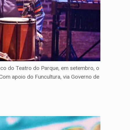
co do Teatro do Parque, em setembro, o
Com apoio do Funcultura, via Governo de