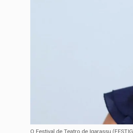
O Festival de Teatro de Igarassu (FESTIG