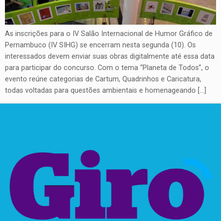
As inscrições para o IV Salão Internacional de Humor Gráfico de
Pernambuco (IV SIHG) se encerram nesta segunda (10). Os
interessados devem enviar suas obras digitalmente até essa data
para participar do concurso. Com o tema “Planeta de Todos”, o
evento reúne categorias de Cartum, Quadrinhos e Caricatura,
todas voltadas para questões ambientais e homenageando […]