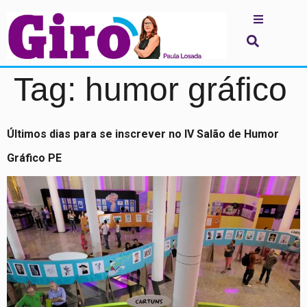
Tag:
humor gráfico
Últimos dias para se inscrever no IV Salão de Humor
Gráfico PE