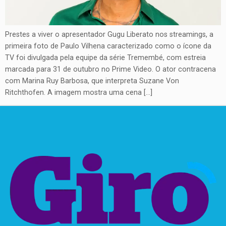
Prestes a viver o apresentador Gugu Liberato nos streamings, a
primeira foto de Paulo Vilhena caracterizado como o ícone da
TV foi divulgada pela equipe da série Tremembé, com estreia
marcada para 31 de outubro no Prime Video. O ator contracena
com Marina Ruy Barbosa, que interpreta Suzane Von
Ritchthofen. A imagem mostra uma cena […]