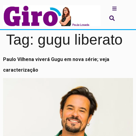
Tag:
gugu liberato
Paulo Vilhena viverá Gugu em nova série; veja
caracterização