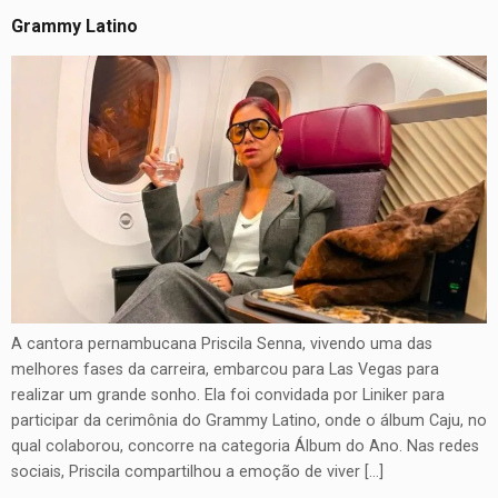
Grammy Latino
A cantora pernambucana Priscila Senna, vivendo uma das
melhores fases da carreira, embarcou para Las Vegas para
realizar um grande sonho. Ela foi convidada por Liniker para
participar da cerimônia do Grammy Latino, onde o álbum Caju, no
qual colaborou, concorre na categoria Álbum do Ano. Nas redes
sociais, Priscila compartilhou a emoção de viver […]