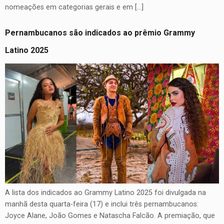
nomeações em categorias gerais e em […]
Pernambucanos são indicados ao prêmio Grammy
Latino 2025
A lista dos indicados ao Grammy Latino 2025 foi divulgada na
manhã desta quarta-feira (17) e inclui três pernambucanos:
Joyce Alane, João Gomes e Natascha Falcão. A premiação, que