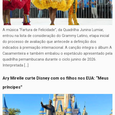
A música “Fartura de Felicidade”, da Quadrilha Junina Lumiar,
entrou na lista de consideração do Grammy Latino, etapa inicial
do processo de avaliação que antecede a definição dos
indicados à premiação internacional. A canção integra o álbum A
Casamenteira e também embalou o espetáculo apresentado pela
quadrilha pernambucana durante o ciclo junino de 2026.
Interpretada […]
Ary Mirelle curte Disney com os filhos nos EUA: “Meus
príncipes”