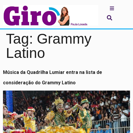
Tag:
Grammy
Latino
Música da Quadrilha Lumiar entra na lista de
consideração do Grammy Latino