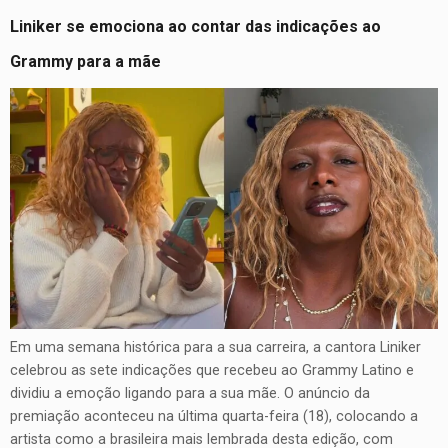
Liniker se emociona ao contar das indicações ao
Grammy para a mãe
Em uma semana histórica para a sua carreira, a cantora Liniker
celebrou as sete indicações que recebeu ao Grammy Latino e
dividiu a emoção ligando para a sua mãe. O anúncio da
premiação aconteceu na última quarta-feira (18), colocando a
artista como a brasileira mais lembrada desta edição, com