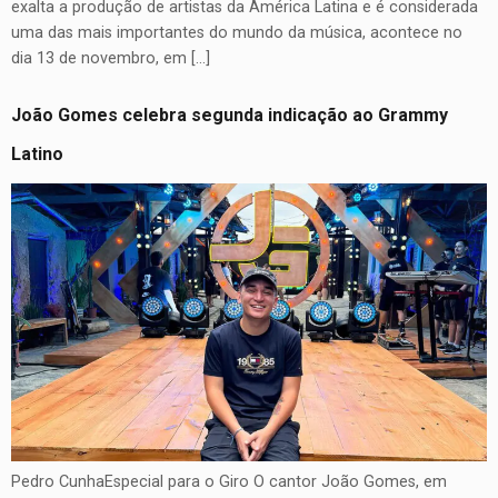
exalta a produção de artistas da América Latina e é considerada
uma das mais importantes do mundo da música, acontece no
dia 13 de novembro, em […]
João Gomes celebra segunda indicação ao Grammy
Latino
Pedro CunhaEspecial para o Giro O cantor João Gomes, em