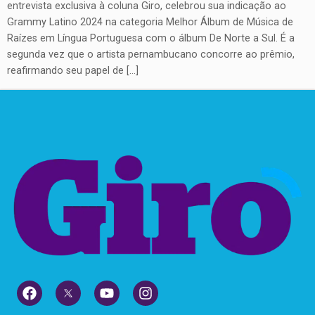
entrevista exclusiva à coluna Giro, celebrou sua indicação ao
Grammy Latino 2024 na categoria Melhor Álbum de Música de
Raízes em Língua Portuguesa com o álbum De Norte a Sul. É a
segunda vez que o artista pernambucano concorre ao prêmio,
reafirmando seu papel de […]