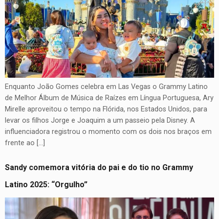
Enquanto João Gomes celebra em Las Vegas o Grammy Latino
de Melhor Álbum de Música de Raízes em Língua Portuguesa, Ary
Mirelle aproveitou o tempo na Flórida, nos Estados Unidos, para
levar os filhos Jorge e Joaquim a um passeio pela Disney. A
influenciadora registrou o momento com os dois nos braços em
frente ao […]
Sandy comemora vitória do pai e do tio no Grammy
Latino 2025: “Orgulho”