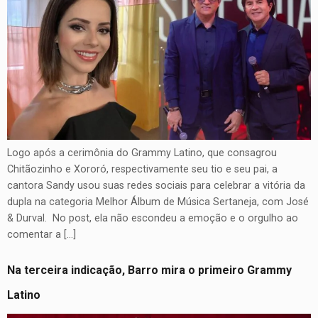
Logo após a cerimônia do Grammy Latino, que consagrou
Chitãozinho e Xororó, respectivamente seu tio e seu pai, a
cantora Sandy usou suas redes sociais para celebrar a vitória da
dupla na categoria Melhor Álbum de Música Sertaneja, com José
& Durval. No post, ela não escondeu a emoção e o orgulho ao
comentar a […]
Na terceira indicação, Barro mira o primeiro Grammy
Latino