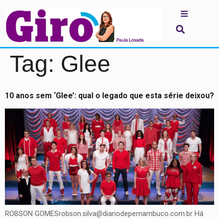
Tag:
Glee
10 anos sem ‘Glee’: qual o legado que esta série deixou?
ROBSON GOMESrobson.silva@diariodepernambuco.com.br Há