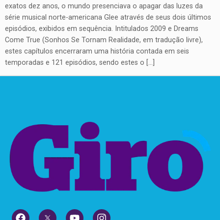
exatos dez anos, o mundo presenciava o apagar das luzes da
série musical norte-americana Glee através de seus dois últimos
episódios, exibidos em sequência. Intitulados 2009 e Dreams
Come True (Sonhos Se Tornam Realidade, em tradução livre),
estes capítulos encerraram uma história contada em seis
temporadas e 121 episódios, sendo estes o […]