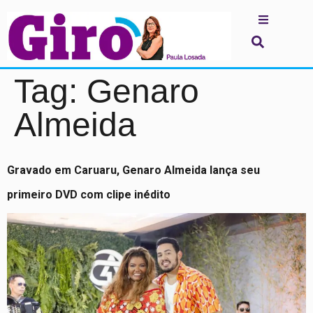
Tag:
Genaro
Almeida
Gravado em Caruaru, Genaro Almeida lança seu
primeiro DVD com clipe inédito