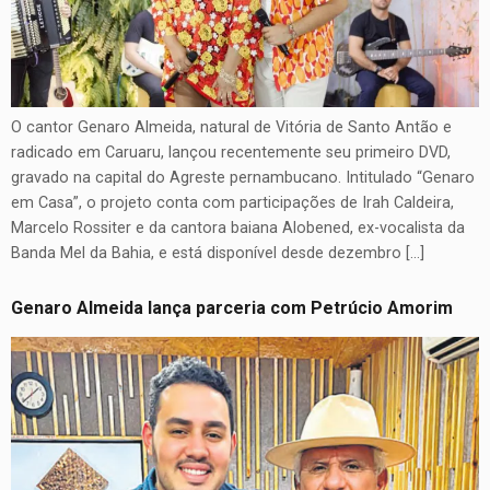
O cantor Genaro Almeida, natural de Vitória de Santo Antão e
radicado em Caruaru, lançou recentemente seu primeiro DVD,
gravado na capital do Agreste pernambucano. Intitulado “Genaro
em Casa”, o projeto conta com participações de Irah Caldeira,
Marcelo Rossiter e da cantora baiana Alobened, ex-vocalista da
Banda Mel da Bahia, e está disponível desde dezembro […]
Genaro Almeida lança parceria com Petrúcio Amorim