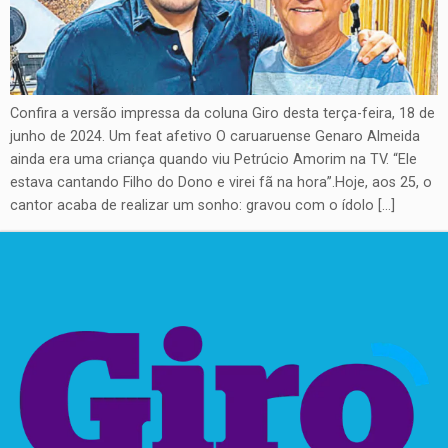
Confira a versão impressa da coluna Giro desta terça-feira, 18 de
junho de 2024. Um feat afetivo O caruaruense Genaro Almeida
ainda era uma criança quando viu Petrúcio Amorim na TV. “Ele
estava cantando Filho do Dono e virei fã na hora”.Hoje, aos 25, o
cantor acaba de realizar um sonho: gravou com o ídolo […]