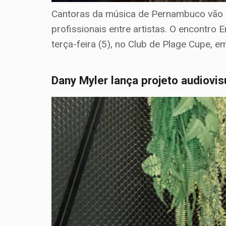
Cantoras da música de Pernambuco vão s
profissionais entre artistas. O encontro
terça-feira (5), no Club de Plage Cupe, e
Dany Myler lança projeto audiovi