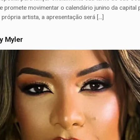
, e promete movimentar o calendário junino da capit
 própria artista, a apresentação será […]
y Myler