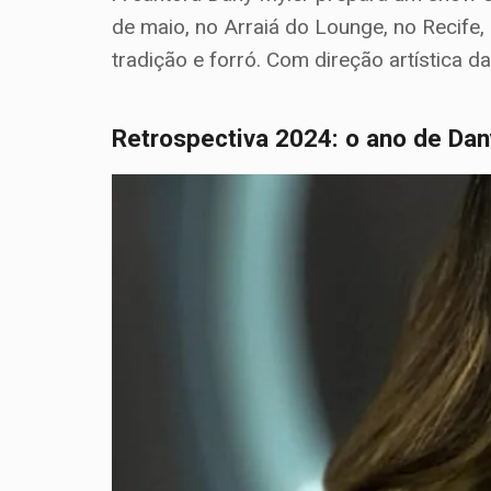
de maio, no Arraiá do Lounge, no Recife
tradição e forró. Com direção artística da
Retrospectiva 2024: o ano de Dan