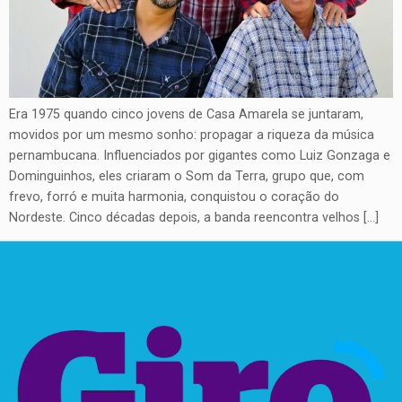
Era 1975 quando cinco jovens de Casa Amarela se juntaram,
movidos por um mesmo sonho: propagar a riqueza da música
pernambucana. Influenciados por gigantes como Luiz Gonzaga e
Dominguinhos, eles criaram o Som da Terra, grupo que, com
frevo, forró e muita harmonia, conquistou o coração do
Nordeste. Cinco décadas depois, a banda reencontra velhos […]