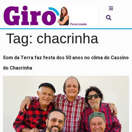
Tag:
chacrinha
Som da Terra faz festa dos 50 anos no clima do Cassino
do Chacrinha