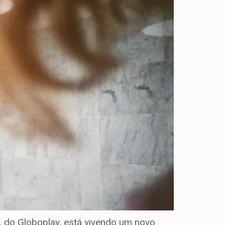
l, do Globoplay, está vivendo um novo