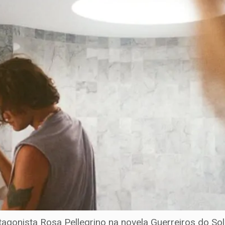
otagonista Rosa Pellegrino na novela Guerreiros do So