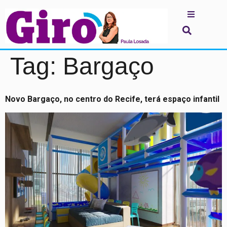
Tag:
Bargaço
Novo Bargaço, no centro do Recife, terá espaço infantil