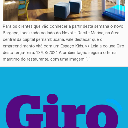
Para os clientes que vão conhecer a partir desta semana o novo
Bargaço, localizado ao lado do Novotel Recife Marina, na área
central da capital pernambucana, vale destacar que o
empreendimento virá com um Espaço Kids. >> Leia a coluna Giro
desta terça-feira, 13/08/2024 A ambientação seguirá o tema
marítimo do restaurante, com uma imagem […]