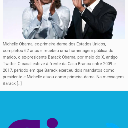
Michelle Obama, ex-primeira-dama dos Estados Unidos,
completou 62 anos e recebeu uma homenagem pública do
marido, o ex-presidente Barack Obama, por meio do X, antigo
Twitter. O casal esteve à frente da Casa Branca entre 2009 e
2017, período em que Barack exerceu dois mandatos como
presidente e Michelle atuou como primeira-dama. Na mensagem,
Barack […]