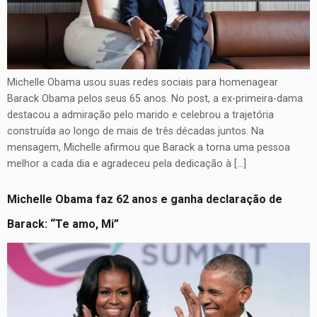
Michelle Obama usou suas redes sociais para homenagear
Barack Obama pelos seus 65 anos. No post, a ex-primeira-dama
destacou a admiração pelo marido e celebrou a trajetória
construída ao longo de mais de três décadas juntos. Na
mensagem, Michelle afirmou que Barack a torna uma pessoa
melhor a cada dia e agradeceu pela dedicação à […]
Michelle Obama faz 62 anos e ganha declaração de
Barack: “Te amo, Mi”