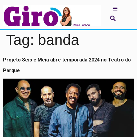
Tag:
banda
Projeto Seis e Meia abre temporada 2024 no Teatro do
Parque