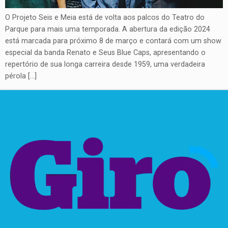
O Projeto Seis e Meia está de volta aos palcos do Teatro do
Parque para mais uma temporada. A abertura da edição 2024
está marcada para próximo 8 de março e contará com um show
especial da banda Renato e Seus Blue Caps, apresentando o
repertório de sua longa carreira desde 1959, uma verdadeira
pérola […]