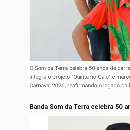
O Som da Terra celebra 50 anos de carre
integra o projeto “Quinta no Galo” e marc
Carnaval 2026, reafirmando o legado da
Banda Som da Terra celebra 50 a