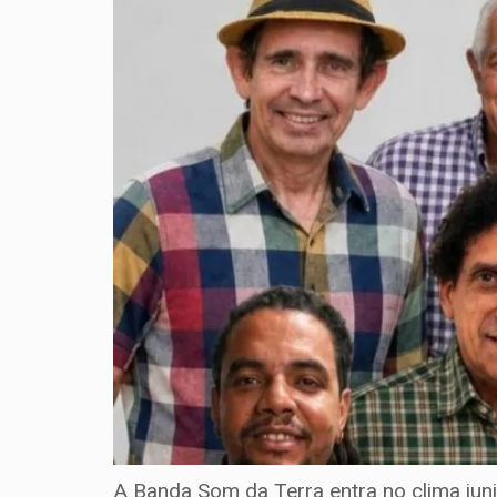
A Banda Som da Terra entra no clima juni