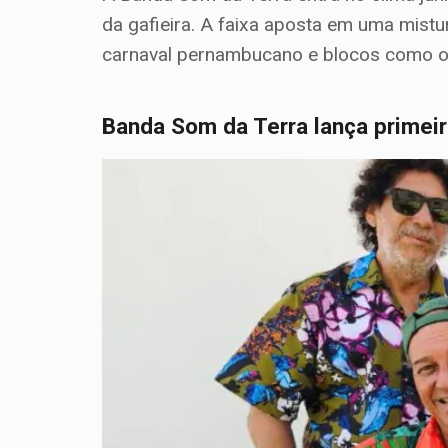
da gafieira. A faixa aposta em uma mist
carnaval pernambucano e blocos como o
Banda Som da Terra lança primeir