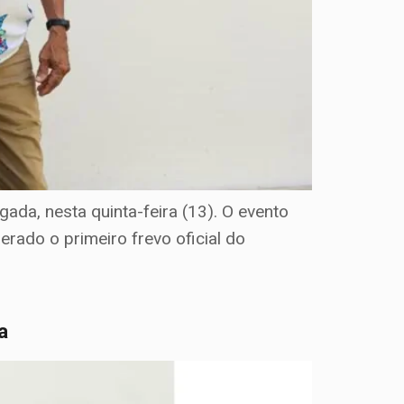
da, nesta quinta-feira (13). O evento
erado o primeiro frevo oficial do
a