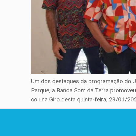
Um dos destaques da programação do Jan
Parque, a Banda Som da Terra promoveu 
coluna Giro desta quinta-feira, 23/01/2