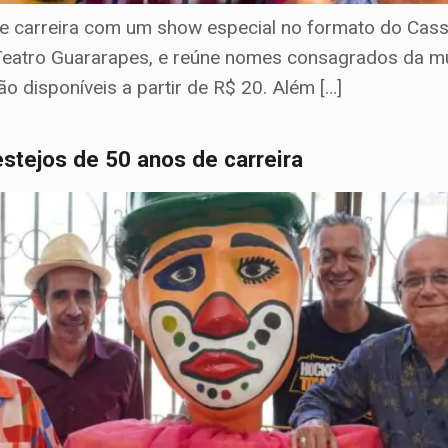
e carreira com um show especial no formato do Cass
 Teatro Guararapes, e reúne nomes consagrados da m
o disponíveis a partir de R$ 20. Além […]
stejos de 50 anos de carreira