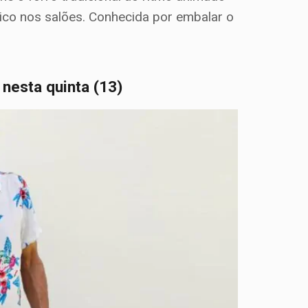
ico nos salões. Conhecida por embalar o
nesta quinta (13)