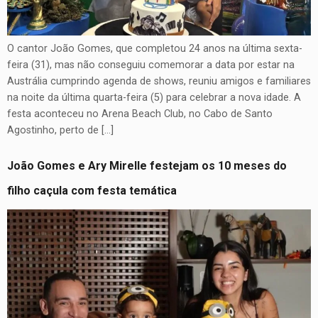
O cantor João Gomes, que completou 24 anos na última sexta-
feira (31), mas não conseguiu comemorar a data por estar na
Austrália cumprindo agenda de shows, reuniu amigos e familiares
na noite da última quarta-feira (5) para celebrar a nova idade. A
festa aconteceu no Arena Beach Club, no Cabo de Santo
Agostinho, perto de […]
João Gomes e Ary Mirelle festejam os 10 meses do
filho caçula com festa temática