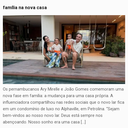
família na nova casa
Os pernambucanos Ary Mirelle e João Gomes comemoram uma
nova fase em família: a mudança para uma casa própria. A
influenciadora compartilhou nas redes sociais que o novo lar fica
em um condomínio de luxo no Alphaville, em Petrolina. “Sejam
bem-vindos ao nosso novo lar. Deus está sempre nos
abençoando. Nosso sonho era uma casa […]