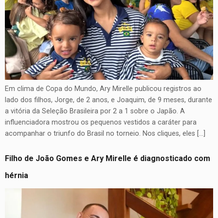
Em clima de Copa do Mundo, Ary Mirelle publicou registros ao
lado dos filhos, Jorge, de 2 anos, e Joaquim, de 9 meses, durante
a vitória da Seleção Brasileira por 2 a 1 sobre o Japão. A
influenciadora mostrou os pequenos vestidos a caráter para
acompanhar o triunfo do Brasil no torneio. Nos cliques, eles […]
Filho de João Gomes e Ary Mirelle é diagnosticado com
hérnia