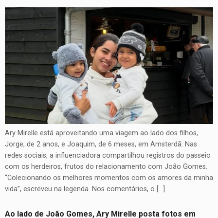
Ary Mirelle está aproveitando uma viagem ao lado dos filhos,
Jorge, de 2 anos, e Joaquim, de 6 meses, em Amsterdã. Nas
redes sociais, a influenciadora compartilhou registros do passeio
com os herdeiros, frutos do relacionamento com João Gomes.
“Colecionando os melhores momentos com os amores da minha
vida”, escreveu na legenda. Nos comentários, o […]
Ao lado de João Gomes, Ary Mirelle posta fotos em