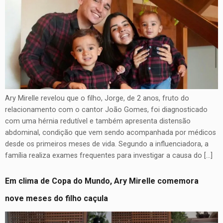
Ary Mirelle revelou que o filho, Jorge, de 2 anos, fruto do
relacionamento com o cantor João Gomes, foi diagnosticado
com uma hérnia redutível e também apresenta distensão
abdominal, condição que vem sendo acompanhada por médicos
desde os primeiros meses de vida. Segundo a influenciadora, a
família realiza exames frequentes para investigar a causa do […]
Em clima de Copa do Mundo, Ary Mirelle comemora
nove meses do filho caçula