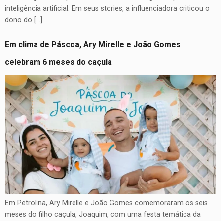
inteligência artificial. Em seus stories, a influenciadora criticou o
dono do […]
Em clima de Páscoa, Ary Mirelle e João Gomes
celebram 6 meses do caçula
Em Petrolina, Ary Mirelle e João Gomes comemoraram os seis
meses do filho caçula, Joaquim, com uma festa temática da