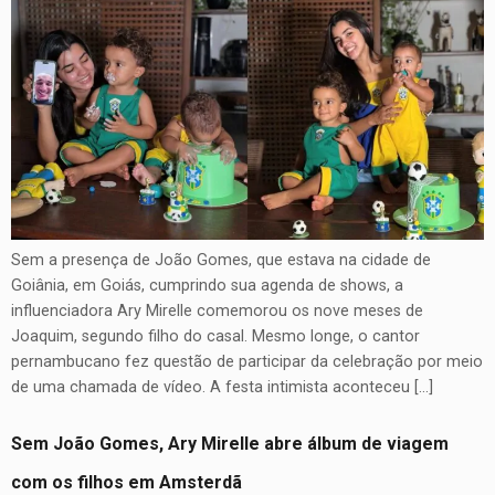
Sem a presença de João Gomes, que estava na cidade de
Goiânia, em Goiás, cumprindo sua agenda de shows, a
influenciadora Ary Mirelle comemorou os nove meses de
Joaquim, segundo filho do casal. Mesmo longe, o cantor
pernambucano fez questão de participar da celebração por meio
de uma chamada de vídeo. A festa intimista aconteceu […]
Sem João Gomes, Ary Mirelle abre álbum de viagem
com os filhos em Amsterdã