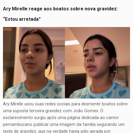
Ary Mirelle reage aos boatos sobre nova gravidez:
“Estou arretada”
Ary Mirelle usou suas redes sociais para desmentir boatos sobre
uma suposta terceira gravidez com João Gomes. O
esclarecimento surgiu após uma página dedicada ao cantor
pernambucano publicar uma imagem da família segurando um
teste de gravidez, que na verdade havia sido gerada por