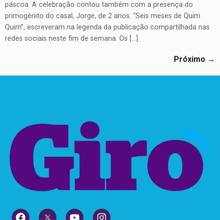
páscoa. A celebração contou também com a presença do
primogênito do casal, Jorge, de 2 anos. “Seis meses de Quim
Quim”, escreveram na legenda da publicação compartilhada nas
redes sociais neste fim de semana. Os […]
Próximo
→