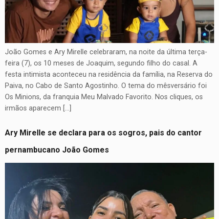
João Gomes e Ary Mirelle celebraram, na noite da última terça-
feira (7), os 10 meses de Joaquim, segundo filho do casal. A
festa intimista aconteceu na residência da família, na Reserva do
Paiva, no Cabo de Santo Agostinho. O tema do mêsversário foi
Os Minions, da franquia Meu Malvado Favorito. Nos cliques, os
irmãos aparecem […]
Ary Mirelle se declara para os sogros, pais do cantor
pernambucano João Gomes