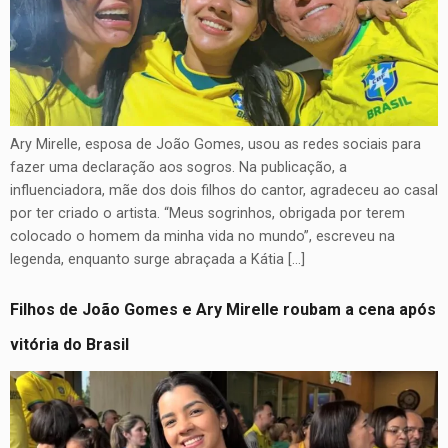
Ary Mirelle, esposa de João Gomes, usou as redes sociais para
fazer uma declaração aos sogros. Na publicação, a
influenciadora, mãe dos dois filhos do cantor, agradeceu ao casal
por ter criado o artista. “Meus sogrinhos, obrigada por terem
colocado o homem da minha vida no mundo”, escreveu na
legenda, enquanto surge abraçada a Kátia […]
Filhos de João Gomes e Ary Mirelle roubam a cena após
vitória do Brasil