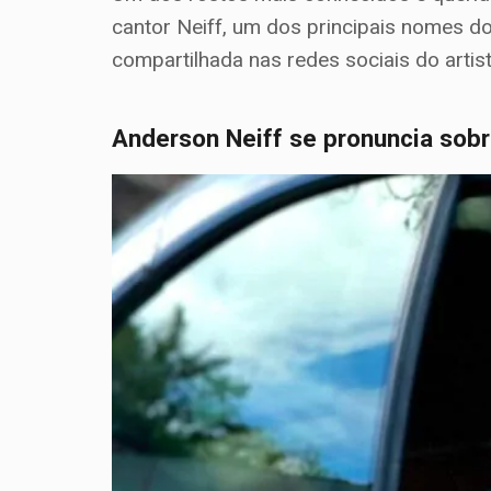
cantor Neiff, um dos principais nomes do
compartilhada nas redes sociais do arti
Anderson Neiff se pronuncia sobr