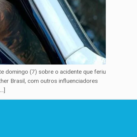
e domingo (7) sobre o acidente que feriu
her Brasil, com outros influenciadores
[…]