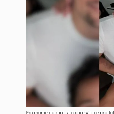
Em momento raro, a empresária e produto