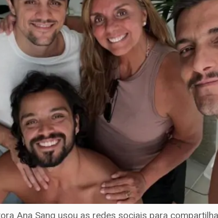
ra Ana Sang usou as redes sociais para compartilhar