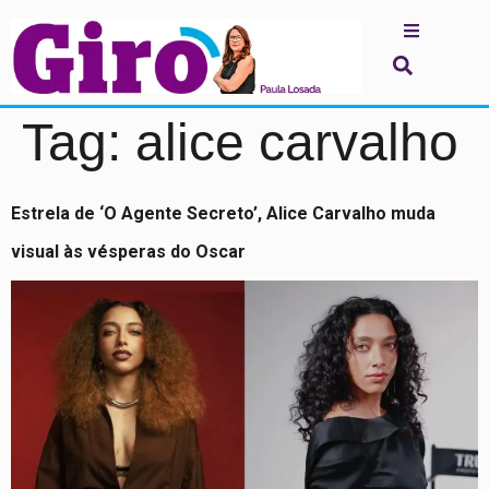
Tag:
alice carvalho
Estrela de ‘O Agente Secreto’, Alice Carvalho muda
visual às vésperas do Oscar