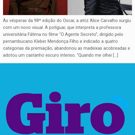
Às vésperas da 98ª edição do Oscar, a atriz Alice Carvalho surgiu
com um novo visual. A potiguar, que interpreta a professora
universitária Fátima no filme “O Agente Secreto”, dirigido pelo
pernambucano Kleber Mendonça Filho e indicado a quatro
categorias da premiação, abandonou as madeixas acobreadas e
adotou um castanho escuro intenso. “Quando me olhei […]