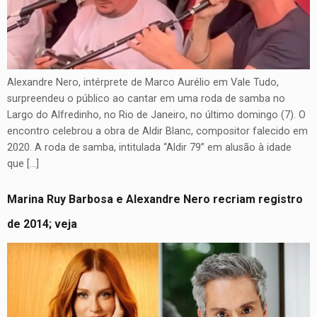
Alexandre Nero, intérprete de Marco Aurélio em Vale Tudo,
surpreendeu o público ao cantar em uma roda de samba no
Largo do Alfredinho, no Rio de Janeiro, no último domingo (7). O
encontro celebrou a obra de Aldir Blanc, compositor falecido em
2020. A roda de samba, intitulada “Aldir 79” em alusão à idade
que […]
Marina Ruy Barbosa e Alexandre Nero recriam registro
de 2014; veja