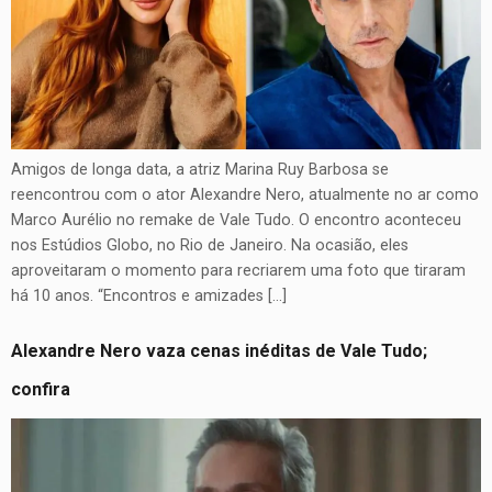
Amigos de longa data, a atriz Marina Ruy Barbosa se
reencontrou com o ator Alexandre Nero, atualmente no ar como
Marco Aurélio no remake de Vale Tudo. O encontro aconteceu
nos Estúdios Globo, no Rio de Janeiro. Na ocasião, eles
aproveitaram o momento para recriarem uma foto que tiraram
há 10 anos. “Encontros e amizades […]
Alexandre Nero vaza cenas inéditas de Vale Tudo;
confira