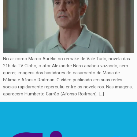
No ar como Marco Aurélio no remake de Vale Tudo, novela das
21h da TV Globo, o ator Alexandre Nero acabou vazando, sem
querer, imagens dos bastidores do casamento de Maria de
Fátima e Afonso Roitman. O vídeo publicado em suas redes
sociais rapidamente repercutiu entre os noveleiros. Nas imagens,
aparecem Humberto Carrão (Afonso Roitman), […]