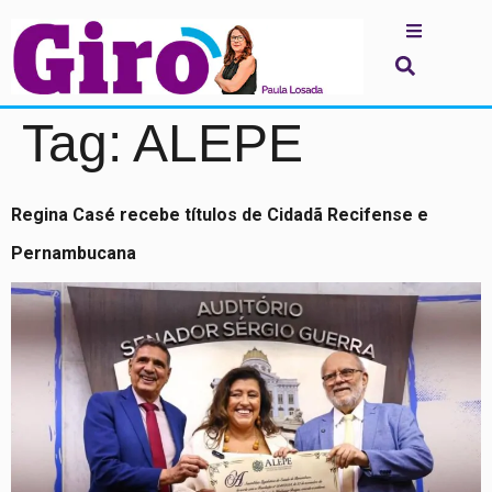
Tag:
ALEPE
Regina Casé recebe títulos de Cidadã Recifense e
Pernambucana