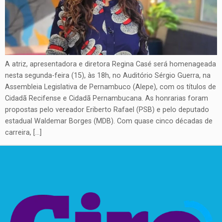
A atriz, apresentadora e diretora Regina Casé será homenageada
nesta segunda-feira (15), às 18h, no Auditório Sérgio Guerra, na
Assembleia Legislativa de Pernambuco (Alepe), com os títulos de
Cidadã Recifense e Cidadã Pernambucana. As honrarias foram
propostas pelo vereador Eriberto Rafael (PSB) e pelo deputado
estadual Waldemar Borges (MDB). Com quase cinco décadas de
carreira, […]