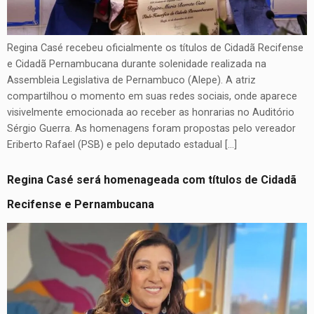
Regina Casé recebeu oficialmente os títulos de Cidadã Recifense
e Cidadã Pernambucana durante solenidade realizada na
Assembleia Legislativa de Pernambuco (Alepe). A atriz
compartilhou o momento em suas redes sociais, onde aparece
visivelmente emocionada ao receber as honrarias no Auditório
Sérgio Guerra. As homenagens foram propostas pelo vereador
Eriberto Rafael (PSB) e pelo deputado estadual […]
Regina Casé será homenageada com títulos de Cidadã
Recifense e Pernambucana