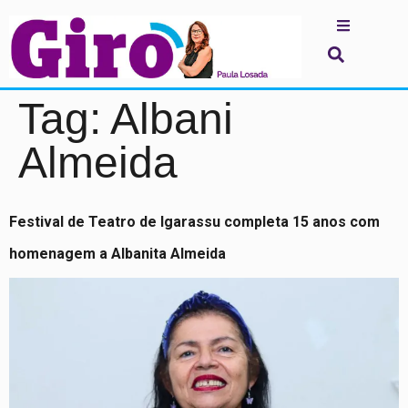
Tag:
Albani
Almeida
Festival de Teatro de Igarassu completa 15 anos com
homenagem a Albanita Almeida