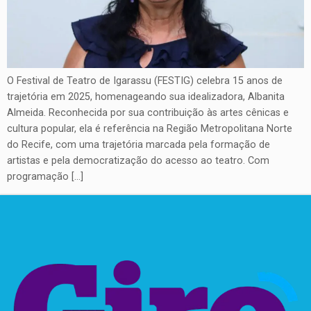
O Festival de Teatro de Igarassu (FESTIG) celebra 15 anos de
trajetória em 2025, homenageando sua idealizadora, Albanita
Almeida. Reconhecida por sua contribuição às artes cênicas e
cultura popular, ela é referência na Região Metropolitana Norte
do Recife, com uma trajetória marcada pela formação de
artistas e pela democratização do acesso ao teatro. Com
programação […]