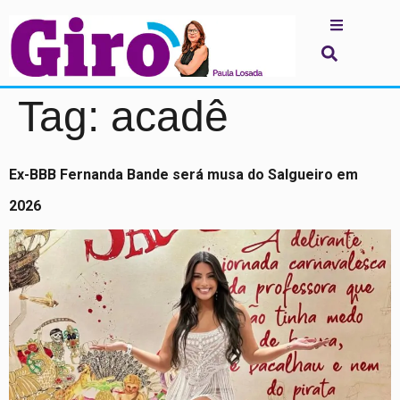
Tag:
acadê
Ex-BBB Fernanda Bande será musa do Salgueiro em
2026