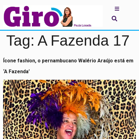
Tag:
A Fazenda 17
Ícone fashion, o pernambucano Walério Araújo está em
‘A Fazenda’