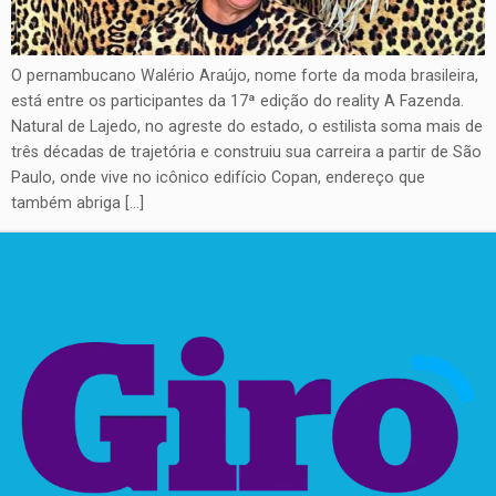
O pernambucano Walério Araújo, nome forte da moda brasileira,
está entre os participantes da 17ª edição do reality A Fazenda.
Natural de Lajedo, no agreste do estado, o estilista soma mais de
três décadas de trajetória e construiu sua carreira a partir de São
Paulo, onde vive no icônico edifício Copan, endereço que
também abriga […]